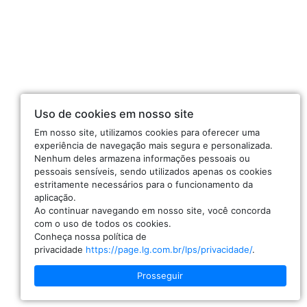
Uso de cookies em nosso site
Em nosso site, utilizamos cookies para oferecer uma
experiência de navegação mais segura e personalizada.
Nenhum deles armazena informações pessoais ou
pessoais sensíveis, sendo utilizados apenas os cookies
estritamente necessários para o funcionamento da
aplicação.
Ao continuar navegando em nosso site, você concorda
com o uso de todos os cookies.
Conheça nossa política de
privacidade
https://page.lg.com.br/lps/privacidade/
.
Prosseguir