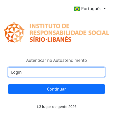
Português
Autenticar no Autoatendimento
Continuar
LG lugar de gente 2026